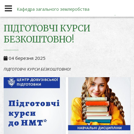
Події
Кафедра загального землеробства
ПІДГОТОВЧІ КУРСИ
БЕЗКОШТОВНО!
Кафедра загального землеробства
04 березня 2025
ПІДГОТОВЧІ КУРСИ БЕЗКОШТОВНО!