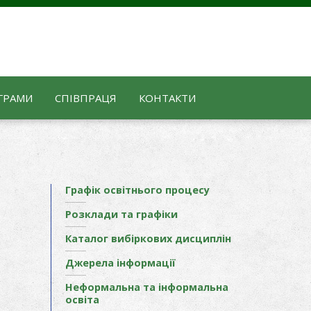
ГРАМИ
СПІВПРАЦЯ
КОНТАКТИ
Графік освітнього процесу
Розклади та графіки
Каталог вибіркових дисциплін
Джерела інформації
Неформальна та інформальна
освіта