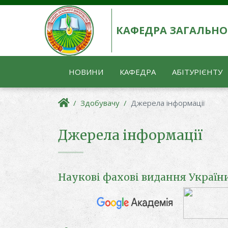
КАФЕДРА ЗАГАЛЬНО
НОВИНИ
КАФЕДРА
АБІТУРІЄНТУ
Здобувачу
Джерела інформації
Джерела інформації
Наукові фахові видання України