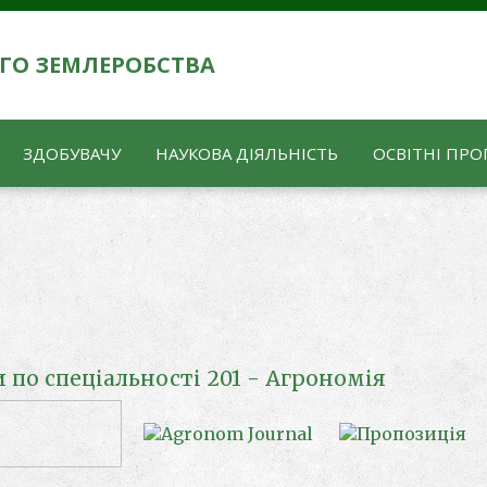
ГО ЗЕМЛЕРОБСТВА
ЗДОБУВАЧУ
НАУКОВА ДІЯЛЬНІСТЬ
ОСВІТНІ ПРО
 по спеціальності 201 - Агрономія