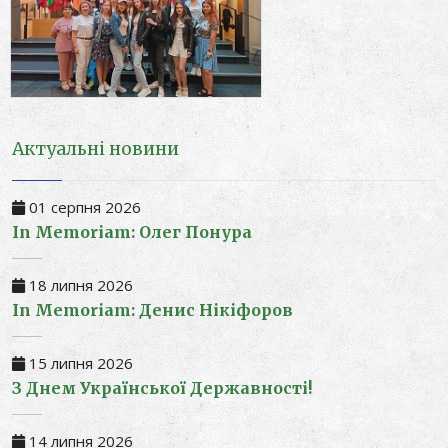
Актуальні новини
01 серпня 2026
In Memoriam: Олег Понура
18 липня 2026
In Memoriam: Денис Нікіфоров
15 липня 2026
З Днем Української Державності!
14 липня 2026