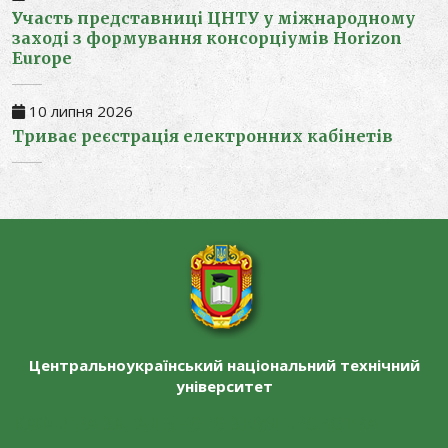
Участь представниці ЦНТУ у міжнародному
заході з формування консорціумів Horizon
Europe
10 липня 2026
Триває реєстрація електронних кабінетів
Центральноукраїнський національний технічний
університет
КАФЕДРА ЗАГАЛЬНОГО ЗЕМЛЕРОБСТВА