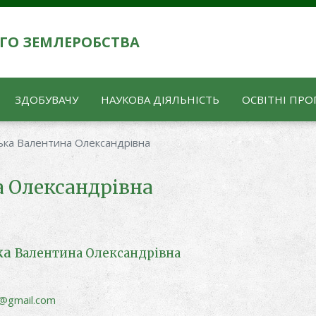
ГО ЗЕМЛЕРОБСТВА
ЗДОБУВАЧУ
НАУКОВА ДІЯЛЬНІСТЬ
ОСВІТНІ ПРО
ька Валентина Олександрівна
 Олександрівна
ка
Валентина Олександрівна
@gmail.com