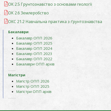
ОК 2.5 Грунтознавство з основами геології
ОК 2.6 Землеробство
ОКС 21.2 Навчальна практика з ґрунтознавства
Бакалаври
Бакалавр ОПП 2026
Бакалавр ОПП 2025
Бакалавр ОПП 2024
Бакалавр ОПП 2023
Бакалавр ОПП 2022
Бакалаври ОПП архів
Магістри
Магістр ОПП 2026
Магістр ОПП 2025
Магістри ОПП архів